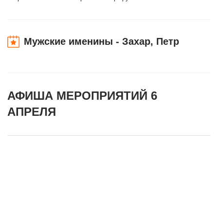
Мужские именины - Захар, Петр
АФИША МЕРОПРИЯТИЙ 6
АПРЕЛЯ