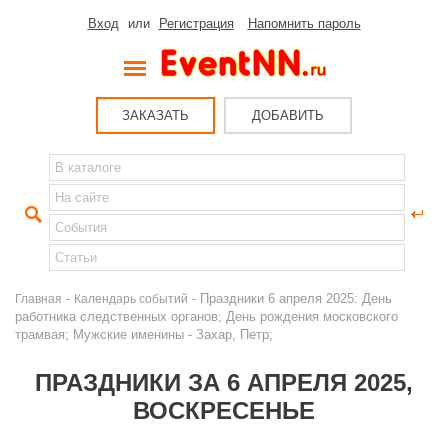
Вход
или
Регистрация
Напомнить пароль
ЗАКАЗАТЬ
ДОБАВИТЬ
-
- Праздники 6 апреля 2025: День
Главная
Календарь событий
работника следственных органов; День рождения московского
трамвая; Мужские именины - Захар, Петр;
ПРАЗДНИКИ ЗА 6 АПРЕЛЯ 2025,
ВОСКРЕСЕНЬЕ