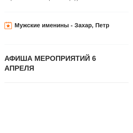
Мужские именины - Захар, Петр
АФИША МЕРОПРИЯТИЙ 6
АПРЕЛЯ