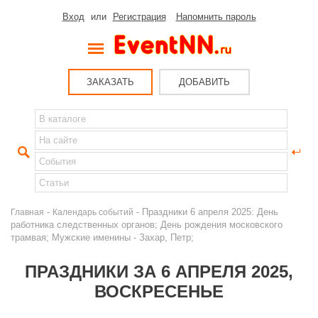
Вход
или
Регистрация
Напомнить пароль
ЗАКАЗАТЬ
ДОБАВИТЬ
-
- Праздники 6 апреля 2025: День
Главная
Календарь событий
работника следственных органов; День рождения московского
трамвая; Мужские именины - Захар, Петр;
ПРАЗДНИКИ ЗА 6 АПРЕЛЯ 2025,
ВОСКРЕСЕНЬЕ