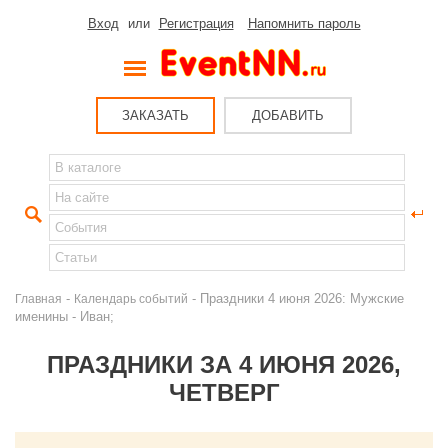
Вход
или
Регистрация
Напомнить пароль
ЗАКАЗАТЬ
ДОБАВИТЬ
-
- Праздники 4 июня 2026: Мужские
Главная
Календарь событий
именины - Иван;
ПРАЗДНИКИ ЗА 4 ИЮНЯ 2026,
ЧЕТВЕРГ