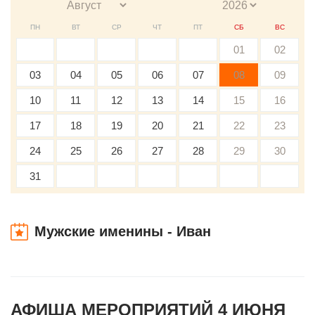
ПН
ВТ
СР
ЧТ
ПТ
СБ
ВС
01
02
03
04
05
06
07
08
09
10
11
12
13
14
15
16
17
18
19
20
21
22
23
24
25
26
27
28
29
30
31
Мужские именины - Иван
АФИША МЕРОПРИЯТИЙ 4 ИЮНЯ