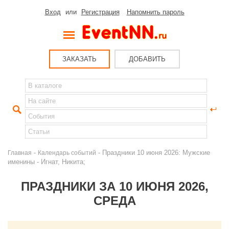
Вход
или
Регистрация
Напомнить пароль
ЗАКАЗАТЬ
ДОБАВИТЬ
-
- Праздники 10 июня 2026: Мужские
Главная
Календарь событий
именины - Игнат, Никита;
ПРАЗДНИКИ ЗА 10 ИЮНЯ 2026,
СРЕДА