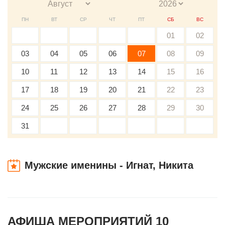
ПН
ВТ
СР
ЧТ
ПТ
СБ
ВС
01
02
03
04
05
06
07
08
09
10
11
12
13
14
15
16
17
18
19
20
21
22
23
24
25
26
27
28
29
30
31
Мужские именины - Игнат, Никита
АФИША МЕРОПРИЯТИЙ 10