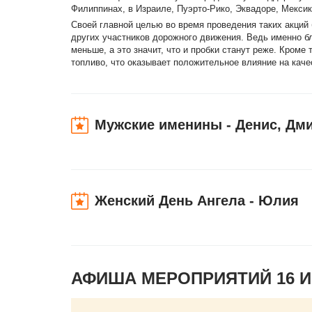
Филиппинах, в Израиле, Пуэрто-Рико, Эквадоре, Мексик
Своей главной целью во время проведения таких акций
других участников дорожного движения. Ведь именно б
меньше, а это значит, что и пробки станут реже. Кром
топливо, что оказывает положительное влияние на каче
Мужские именины - Денис, Дми
Женский День Ангела - Юлия
АФИША МЕРОПРИЯТИЙ 16 