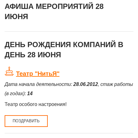
АФИША МЕРОПРИЯТИЙ 28
ИЮНЯ
ДЕНЬ РОЖДЕНИЯ КОМПАНИЙ В
ДЕНЬ 28 ИЮНЯ
Театр "НитьЯ"
Дата начала деятельности:
28.06.2012
, стаж работы
(в годах):
14
Театр особого настроения!
ПОЗДРАВИТЬ