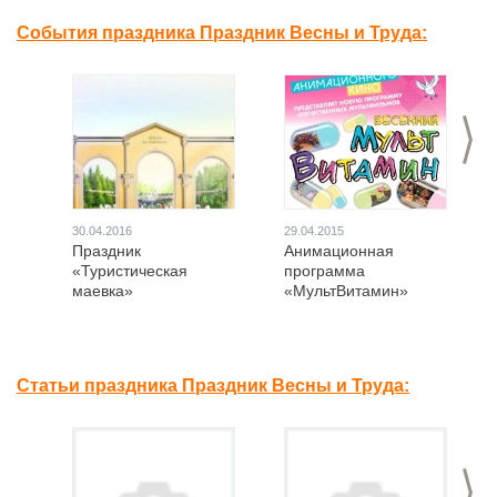
События праздника Праздник Весны и Труда:
>
30.04.2016
29.04.2015
Праздник
Анимационная
«Туристическая
программа
маевка»
«МультВитамин»
Статьи праздника Праздник Весны и Труда:
>