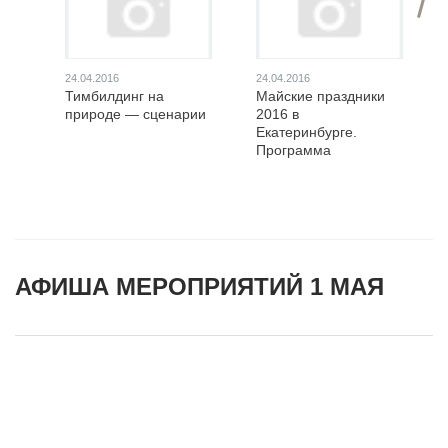
24.04.2016
24.04.2016
Тимбилдинг на
Майские праздники
природе — сценарии
2016 в
Екатеринбурге.
Программа
АФИША МЕРОПРИЯТИЙ 1 МАЯ