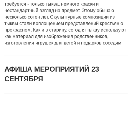
требуется - только тыква, немного краски и
нестандартный взгляд на предмет. Этому обычаю
несколько сотен лет. Скульптурные композиции из
тыквы стали воплощением представлений крестьян о
прекрасном. Как и в старину, сегодня тыкву используют
как материал для изображения родственников,
изготовления игрушек для детей и подарков соседям.
АФИША МЕРОПРИЯТИЙ 23
СЕНТЯБРЯ