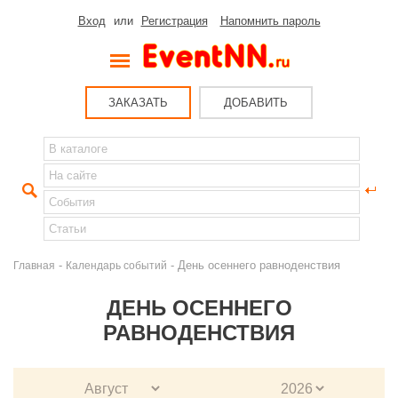
Вход
или
Регистрация
Напомнить пароль
ЗАКАЗАТЬ
ДОБАВИТЬ
-
- День осеннего равноденствия
Главная
Календарь событий
ДЕНЬ ОСЕННЕГО
РАВНОДЕНСТВИЯ