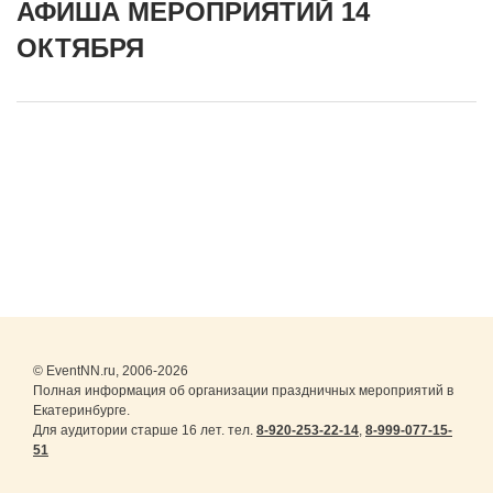
АФИША МЕРОПРИЯТИЙ 14
ОКТЯБРЯ
© EventNN.ru, 2006-2026
Полная информация об организации праздничных мероприятий в
Екатеринбурге.
Для аудитории старше 16 лет. тел.
8-920-253-22-14
,
8-999-077-15-
51