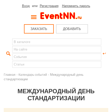
Вход
или
Регистрация
Напомнить пароль
ЗАКАЗАТЬ
ДОБАВИТЬ
-
- Международный день
Главная
Календарь событий
стандартизации
МЕЖДУНАРОДНЫЙ ДЕНЬ
СТАНДАРТИЗАЦИИ