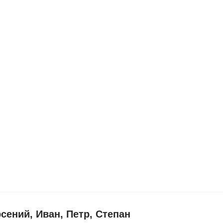
сений, Иван, Петр, Степан