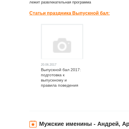
лежит развлекательная программа
Статьи праздника Выпускной бал:
20.06.2017
Выпускной бал 2017:
подготовка к
выпускному и
правила поведения
Мужские именины - Андрей, Ар