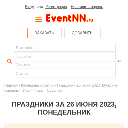
Вход
или
Регистрация
Напомнить пароль
ЗАКАЗАТЬ
ДОБАВИТЬ
-
- Праздники 26 июня 2023: Мужские
Главная
Календарь событий
именины - Иван, Павел, Савелий;
ПРАЗДНИКИ ЗА 26 ИЮНЯ 2023,
ПОНЕДЕЛЬНИК