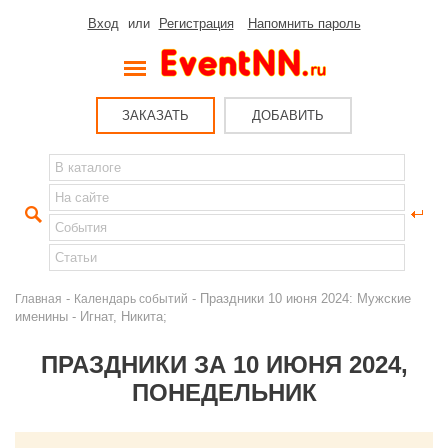
Вход
или
Регистрация
Напомнить пароль
ЗАКАЗАТЬ
ДОБАВИТЬ
-
- Праздники 10 июня 2024: Мужские
Главная
Календарь событий
именины - Игнат, Никита;
ПРАЗДНИКИ ЗА 10 ИЮНЯ 2024,
ПОНЕДЕЛЬНИК