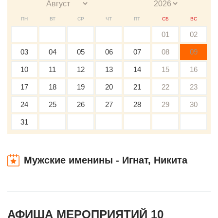
ПН
ВТ
СР
ЧТ
ПТ
СБ
ВС
01
02
03
04
05
06
07
08
09
10
11
12
13
14
15
16
17
18
19
20
21
22
23
24
25
26
27
28
29
30
31
Мужские именины - Игнат, Никита
АФИША МЕРОПРИЯТИЙ 10