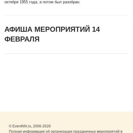
октября 1955 года, а потом был разобран.
АФИША МЕРОПРИЯТИЙ 14
ФЕВРАЛЯ
© EventNN.ru, 2006-2026
Полная информация об организации праздничных мероприятий в