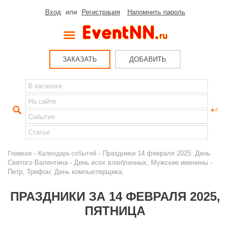
Вход
или
Регистрация
Напомнить пароль
ЗАКАЗАТЬ
ДОБАВИТЬ
-
- Праздники 14 февраля 2025: День
Главная
Календарь событий
Святого Валентина - День всех влюбленных; Мужские именины -
Петр, Трифон; День компьютерщика;
ПРАЗДНИКИ ЗА 14 ФЕВРАЛЯ 2025,
ПЯТНИЦА