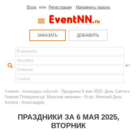
Вход
или
Регистрация
Напомнить пароль
ЗАКАЗАТЬ
ДОБАВИТЬ
-
- Праздники 6 мая 2025: День Святого
Главная
Календарь событий
Георгия Победоносца; Мужские именины - Егор; Женский День
Ангела - Александра;
ПРАЗДНИКИ ЗА 6 МАЯ 2025,
ВТОРНИК