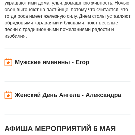
украшают ими дома, ульи, домашнюю живность. Ночью
овец выгоняют на пастбище, потому что считается, что
тогда роса имеет железную силу. Днем столы уставляют
обрядовыми караваями и блюдами, поют веселые
песни с традиционными пожеланиями радости и
изобилия.
Мужские именины - Егор
Женский День Ангела - Александра
АФИША МЕРОПРИЯТИЙ 6 МАЯ