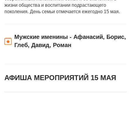
жизни общества и воспитании подрастающего
поколения. День семьи отмечается ежегодно 15 мая.
Мужские именины - Афанасий, Борис,
Глеб, Давид, Роман
АФИША МЕРОПРИЯТИЙ 15 МАЯ