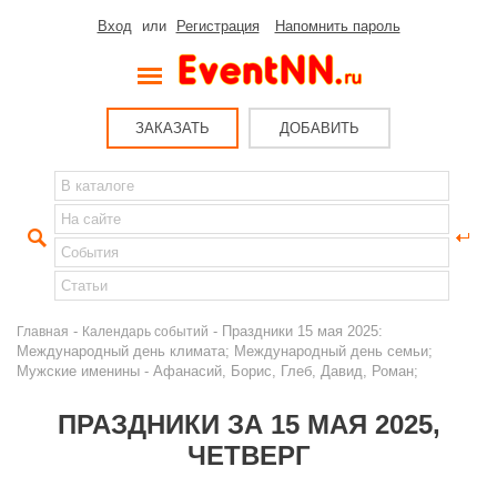
Вход
или
Регистрация
Напомнить пароль
ЗАКАЗАТЬ
ДОБАВИТЬ
-
- Праздники 15 мая 2025:
Главная
Календарь событий
Международный день климата; Международный день семьи;
Мужские именины - Афанасий, Борис, Глеб, Давид, Роман;
ПРАЗДНИКИ ЗА 15 МАЯ 2025,
ЧЕТВЕРГ