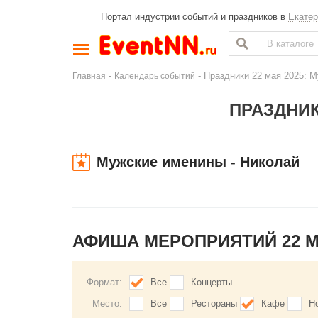
Портал индустрии событий и праздников в
Екатер
-
- Праздники 22 мая 2025: М
Главная
Календарь событий
ПРАЗДНИК
Мужские именины - Николай
АФИША МЕРОПРИЯТИЙ 22 
Формат:
Все
Концерты
Место:
Все
Рестораны
Кафе
Н