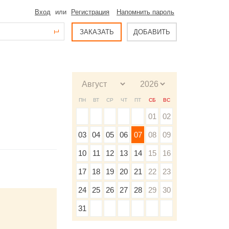
Вход
или
Регистрация
Напомнить пароль
ЗАКАЗАТЬ
ДОБАВИТЬ
ПН
ВТ
СР
ЧТ
ПТ
СБ
ВС
01
02
03
04
05
06
07
08
09
10
11
12
13
14
15
16
17
18
19
20
21
22
23
24
25
26
27
28
29
30
31