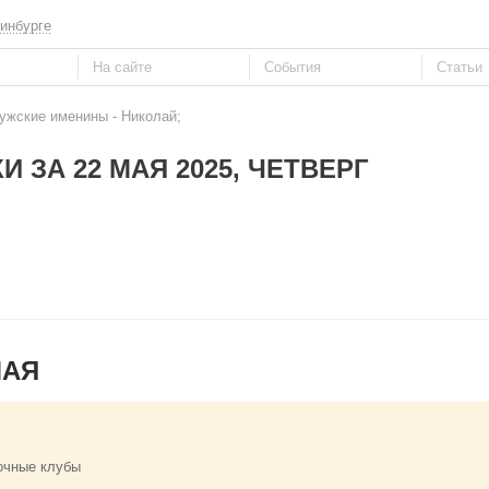
инбурге
ужские именины - Николай;
И ЗА 22 МАЯ 2025, ЧЕТВЕРГ
МАЯ
очные клубы