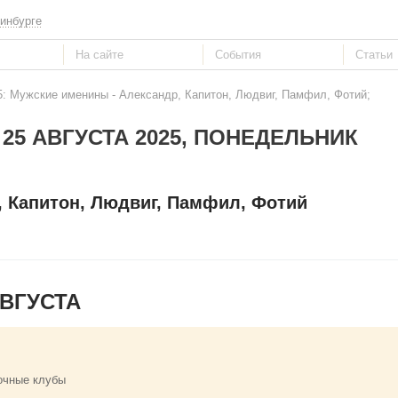
инбурге
5: Мужские именины - Александр, Капитон, Людвиг, Памфил, Фотий;
25 АВГУСТА 2025, ПОНЕДЕЛЬНИК
, Капитон, Людвиг, Памфил, Фотий
ВГУСТА
очные клубы