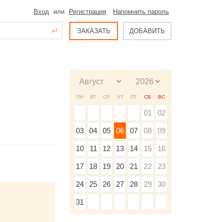
Вход
или
Регистрация
Напомнить пароль
ЗАКАЗАТЬ
ДОБАВИТЬ
ПН
ВТ
СР
ЧТ
ПТ
СБ
ВС
01
02
03
04
05
06
07
08
09
10
11
12
13
14
15
16
17
18
19
20
21
22
23
24
25
26
27
28
29
30
31