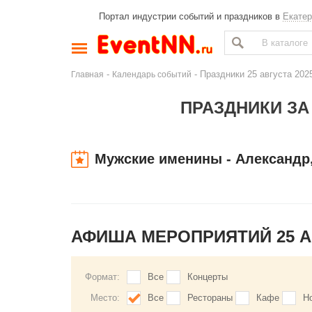
Портал индустрии событий и праздников в
Екатер
-
- Праздники 25 августа 202
Главная
Календарь событий
ПРАЗДНИКИ ЗА 
Мужские именины - Александр
АФИША МЕРОПРИЯТИЙ 25 А
Формат:
Все
Концерты
Место:
Все
Рестораны
Кафе
Н