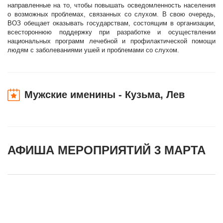
направленные на то, чтобы повышать осведомленность населения
о возможных проблемах, связанных со слухом. В свою очередь,
ВОЗ обещает оказывать государствам, состоящим в организации,
всестороннюю поддержку при разработке и осуществлении
национальных программ лечебной и профилактической помощи
людям с заболеваниями ушей и проблемами со слухом.
Мужские именины - Кузьма, Лев
АФИША МЕРОПРИЯТИЙ 3 МАРТА