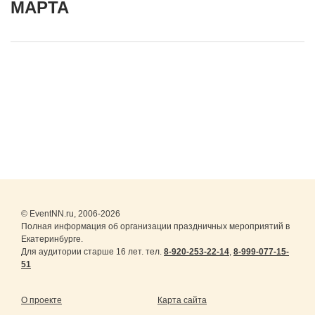
МАРТА
© EventNN.ru, 2006-2026
Полная информация об организации праздничных мероприятий в
Екатеринбурге.
Для аудитории старше 16 лет. тел.
8-920-253-22-14
,
8-999-077-15-
51
О проекте
Карта сайта