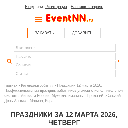
Вход
или
Регистрация
Напомнить пароль
ЗАКАЗАТЬ
ДОБАВИТЬ
-
- Праздники 12 марта 2026:
Главная
Календарь событий
Профессиональный праздник работников уголовно исполнительной
системы Минюста России; Мужские именины - Прокопий; Женский
День Ангела - Марина, Кира;
ПРАЗДНИКИ ЗА 12 МАРТА 2026,
ЧЕТВЕРГ