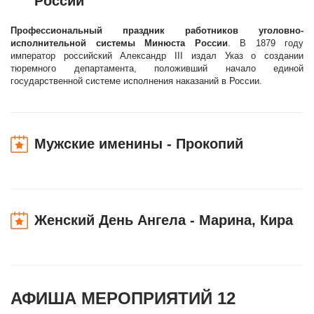
России
Профессиональный праздник работников уголовно-
исполнительной системы Минюста России
. В 1879 году
император российский Александр III издал Указ о создании
тюремного департамента, положивший начало единой
государственной системе исполнения наказаний в России.
Мужские именины - Прокопий
Женский День Ангела - Марина, Кира
АФИША МЕРОПРИЯТИЙ 12