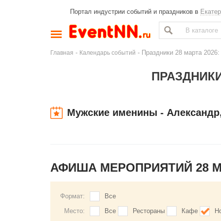
Портал индустрии событий и праздников в
Екатер
-
- Праздники 28 марта 2026:
Главная
Календарь событий
ПРАЗДНИКИ
Мужские именины - Александр
АФИША МЕРОПРИЯТИЙ 28 
Формат:
Все
Место:
Все
Рестораны
Кафе
Н