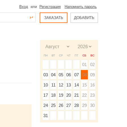
Вход
или
Регистрация
Напомнить пароль
ЗАКАЗАТЬ
ДОБАВИТЬ
ПН
ВТ
СР
ЧТ
ПТ
СБ
ВС
01
02
03
04
05
06
07
08
09
10
11
12
13
14
15
16
17
18
19
20
21
22
23
24
25
26
27
28
29
30
31