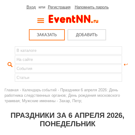
Вход
или
Регистрация
Напомнить пароль
ЗАКАЗАТЬ
ДОБАВИТЬ
-
- Праздники 6 апреля 2026: День
Главная
Календарь событий
работника следственных органов; День рождения московского
трамвая; Мужские именины - Захар, Петр;
ПРАЗДНИКИ ЗА 6 АПРЕЛЯ 2026,
ПОНЕДЕЛЬНИК