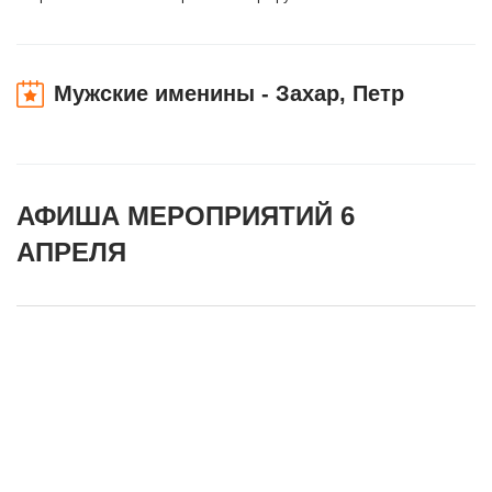
Мужские именины - Захар, Петр
АФИША МЕРОПРИЯТИЙ 6
АПРЕЛЯ