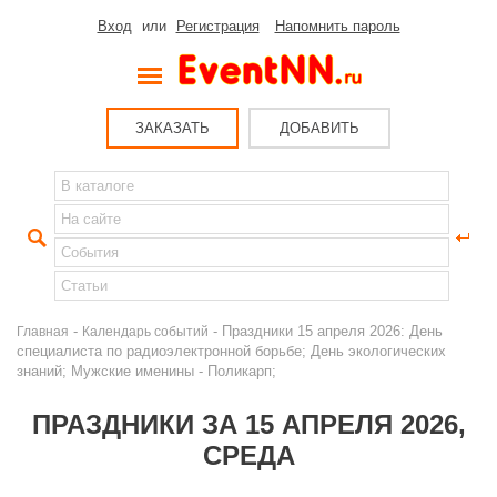
Вход
или
Регистрация
Напомнить пароль
ЗАКАЗАТЬ
ДОБАВИТЬ
-
- Праздники 15 апреля 2026: День
Главная
Календарь событий
специалиста по радиоэлектронной борьбе; День экологических
знаний; Мужские именины - Поликарп;
ПРАЗДНИКИ ЗА 15 АПРЕЛЯ 2026,
СРЕДА