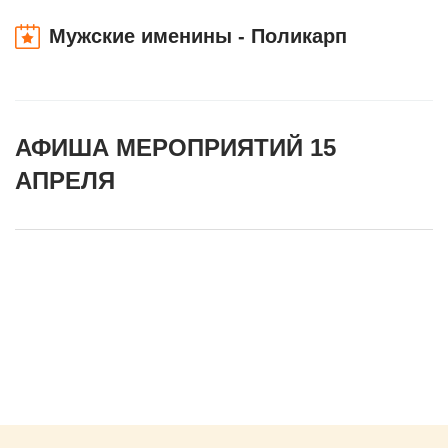
Мужские именины - Поликарп
АФИША МЕРОПРИЯТИЙ 15
АПРЕЛЯ