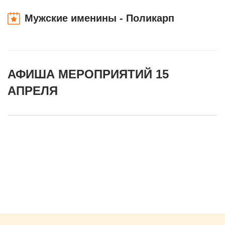
Мужские именины - Поликарп
АФИША МЕРОПРИЯТИЙ 15
АПРЕЛЯ