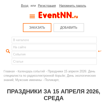
Вход
или
Регистрация
Напомнить пароль
ЗАКАЗАТЬ
ДОБАВИТЬ
-
- Праздники 15 апреля 2026: День
Главная
Календарь событий
специалиста по радиоэлектронной борьбе; День экологических
знаний; Мужские именины - Поликарп;
ПРАЗДНИКИ ЗА 15 АПРЕЛЯ 2026,
СРЕДА