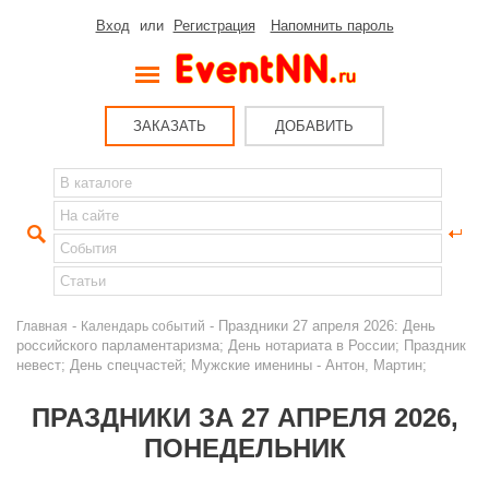
Вход
или
Регистрация
Напомнить пароль
ЗАКАЗАТЬ
ДОБАВИТЬ
-
- Праздники 27 апреля 2026: День
Главная
Календарь событий
российского парламентаризма; День нотариата в России; Праздник
невест; День спецчастей; Мужские именины - Антон, Мартин;
ПРАЗДНИКИ ЗА 27 АПРЕЛЯ 2026,
ПОНЕДЕЛЬНИК