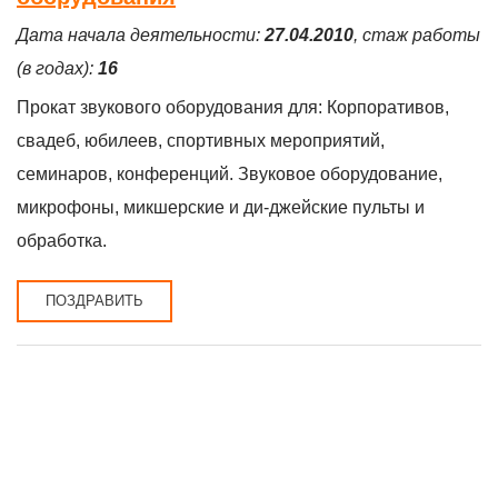
Дата начала деятельности:
27.04.2010
, стаж работы
(в годах):
16
Прокат звукового оборудования для: Корпоративов,
свадеб, юбилеев, спортивных мероприятий,
семинаров, конференций. Звуковое оборудование,
микрофоны, микшерские и ди-джейские пульты и
обработка.
ПОЗДРАВИТЬ