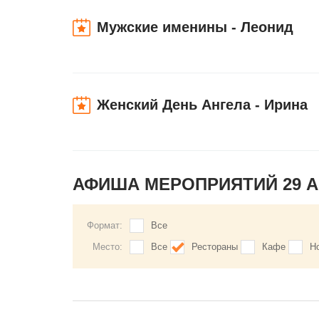
Мужские именины - Леонид
Женский День Ангела - Ирина
АФИША МЕРОПРИЯТИЙ 29 
Формат:
Все
Место:
Все
Рестораны
Кафе
Н