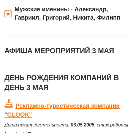
Мужские именины - Александр,
Гавриил, Григорий, Никита, Филипп
АФИША МЕРОПРИЯТИЙ 3 МАЯ
ДЕНЬ РОЖДЕНИЯ КОМПАНИЙ В
ДЕНЬ 3 МАЯ
Рекламно-туристическая компания
"GLOOK"
Дата начала деятельности:
03.05.2005
, стаж работы