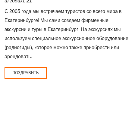
(в годах):
21
С 2005 года мы встречаем туристов со всего мира в
Екатеринбурге! Мы сами создаем фирменные
экскурсии и туры в Екатеринбург! На экскурсиях мы
используем специальное экскурсионное оборудование
(радиогиды), которое можно также приобрести или
арендовать.
ПОЗДРАВИТЬ