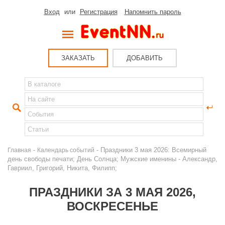
Вход
или
Регистрация
Напомнить пароль
ЗАКАЗАТЬ
ДОБАВИТЬ
-
- Праздники 3 мая 2026: Всемирный
Главная
Календарь событий
день свободы печати; День Солнца; Мужские именины - Александр,
Гавриил, Григорий, Никита, Филипп;
ПРАЗДНИКИ ЗА 3 МАЯ 2026,
ВОСКРЕСЕНЬЕ