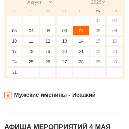
ПН
ВТ
СР
ЧТ
ПТ
СБ
ВС
01
02
03
04
05
06
07
08
09
10
11
12
13
14
15
16
17
18
19
20
21
22
23
24
25
26
27
28
29
30
31
Мужские именины - Исаакий
АФИША МЕРОПРИЯТИЙ 4 МАЯ