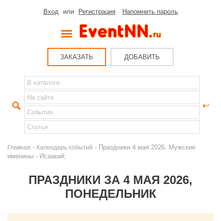
Вход
или
Регистрация
Напомнить пароль
ЗАКАЗАТЬ
ДОБАВИТЬ
-
- Праздники 4 мая 2026: Мужские
Главная
Календарь событий
именины - Исаакий;
ПРАЗДНИКИ ЗА 4 МАЯ 2026,
ПОНЕДЕЛЬНИК