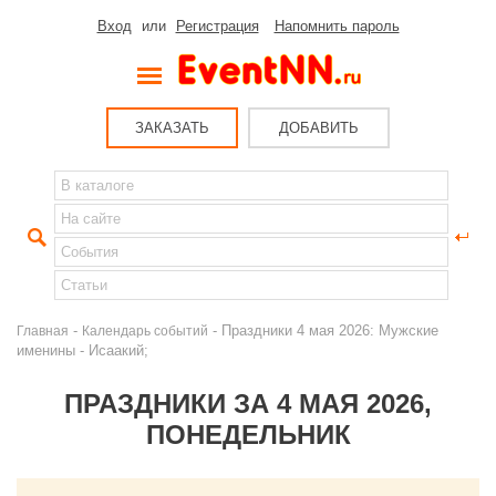
Вход
или
Регистрация
Напомнить пароль
ЗАКАЗАТЬ
ДОБАВИТЬ
-
- Праздники 4 мая 2026: Мужские
Главная
Календарь событий
именины - Исаакий;
ПРАЗДНИКИ ЗА 4 МАЯ 2026,
ПОНЕДЕЛЬНИК