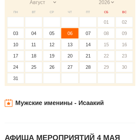
ПН
ВТ
СР
ЧТ
ПТ
СБ
ВС
01
02
03
04
05
06
07
08
09
10
11
12
13
14
15
16
17
18
19
20
21
22
23
24
25
26
27
28
29
30
31
Мужские именины - Исаакий
АФИША МЕРОПРИЯТИЙ 4 МАЯ