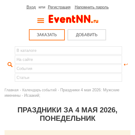
Вход
или
Регистрация
Напомнить пароль
ЗАКАЗАТЬ
ДОБАВИТЬ
-
- Праздники 4 мая 2026: Мужские
Главная
Календарь событий
именины - Исаакий;
ПРАЗДНИКИ ЗА 4 МАЯ 2026,
ПОНЕДЕЛЬНИК