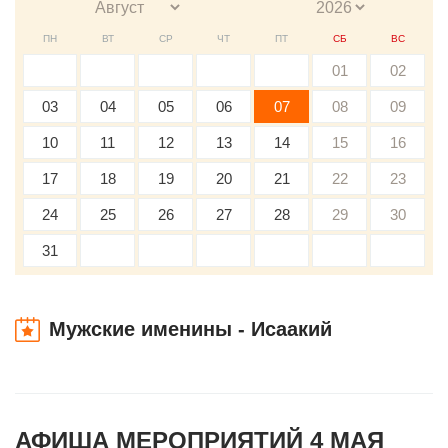
ПН
ВТ
СР
ЧТ
ПТ
СБ
ВС
01
02
03
04
05
06
07
08
09
10
11
12
13
14
15
16
17
18
19
20
21
22
23
24
25
26
27
28
29
30
31
Мужские именины - Исаакий
АФИША МЕРОПРИЯТИЙ 4 МАЯ