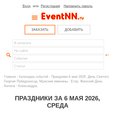
Вход
или
Регистрация
Напомнить пароль
ЗАКАЗАТЬ
ДОБАВИТЬ
-
- Праздники 6 мая 2026: День Святого
Главная
Календарь событий
Георгия Победоносца; Мужские именины - Егор; Женский День
Ангела - Александра;
ПРАЗДНИКИ ЗА 6 МАЯ 2026,
СРЕДА