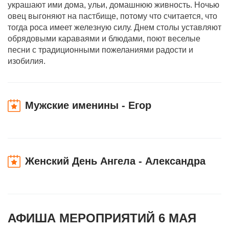
украшают ими дома, ульи, домашнюю живность. Ночью
овец выгоняют на пастбище, потому что считается, что
тогда роса имеет железную силу. Днем столы уставляют
обрядовыми караваями и блюдами, поют веселые
песни с традиционными пожеланиями радости и
изобилия.
Мужские именины - Егор
Женский День Ангела - Александра
АФИША МЕРОПРИЯТИЙ 6 МАЯ