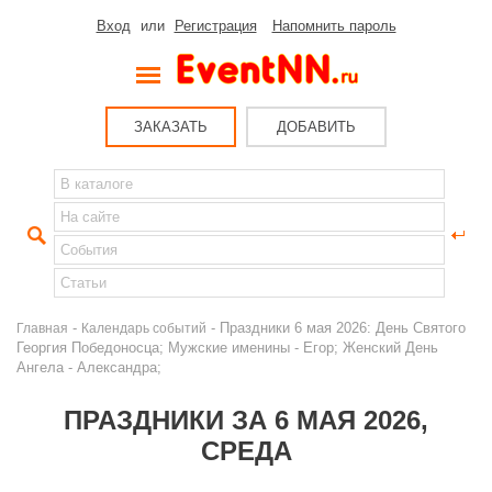
Вход
или
Регистрация
Напомнить пароль
ЗАКАЗАТЬ
ДОБАВИТЬ
-
- Праздники 6 мая 2026: День Святого
Главная
Календарь событий
Георгия Победоносца; Мужские именины - Егор; Женский День
Ангела - Александра;
ПРАЗДНИКИ ЗА 6 МАЯ 2026,
СРЕДА