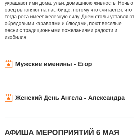
украшают ими дома, ульи, домашнюю живность. Ночью
овец выгоняют на пастбище, потому что считается, что
тогда роса имеет железную силу. Днем столы уставляют
обрядовыми караваями и блюдами, поют веселые
песни с традиционными пожеланиями радости и
изобилия.
Мужские именины - Егор
Женский День Ангела - Александра
АФИША МЕРОПРИЯТИЙ 6 МАЯ