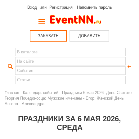
Вход
или
Регистрация
Напомнить пароль
ЗАКАЗАТЬ
ДОБАВИТЬ
-
- Праздники 6 мая 2026: День Святого
Главная
Календарь событий
Георгия Победоносца; Мужские именины - Егор; Женский День
Ангела - Александра;
ПРАЗДНИКИ ЗА 6 МАЯ 2026,
СРЕДА