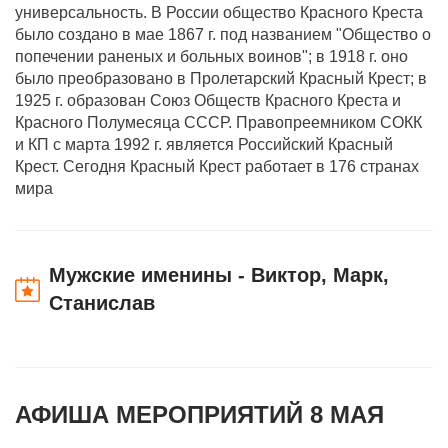
универсальность. В России общество Красного Креста
было создано в мае 1867 г. под названием "Общество о
попечении раненых и больных воинов"; в 1918 г. оно
было преобразовано в Пролетарский Красный Крест; в
1925 г. образован Союз Обществ Красного Креста и
Красного Полумесяца СССР. Правопреемником СОКК
и КП с марта 1992 г. является Российский Красный
Крест. Сегодня Красный Крест работает в 176 странах
мира
Мужские именины - Виктор, Марк,
Станислав
АФИША МЕРОПРИЯТИЙ 8 МАЯ