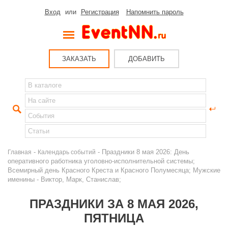
Вход
или
Регистрация
Напомнить пароль
ЗАКАЗАТЬ
ДОБАВИТЬ
-
- Праздники 8 мая 2026: День
Главная
Календарь событий
оперативного работника уголовно-исполнительной системы;
Всемирный день Красного Креста и Красного Полумесяца; Мужские
именины - Виктор, Марк, Станислав;
ПРАЗДНИКИ ЗА 8 МАЯ 2026,
ПЯТНИЦА