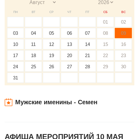
ПН
ВТ
СР
ЧТ
ПТ
СБ
ВС
01
02
03
04
05
06
07
08
09
10
11
12
13
14
15
16
17
18
19
20
21
22
23
24
25
26
27
28
29
30
31
Мужские именины - Семен
АФИША МЕРОПРИЯТИЙ 10 МАЯ