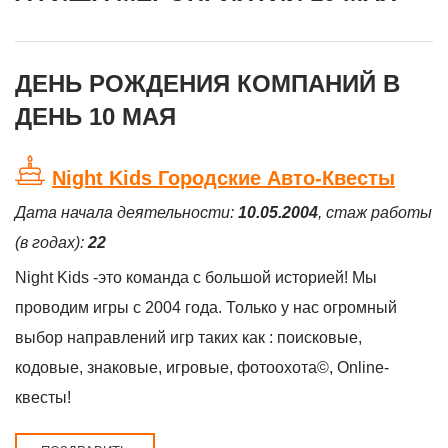
ДЕНЬ РОЖДЕНИЯ КОМПАНИЙ В
ДЕНЬ 10 МАЯ
Night Kids Городские Авто-Квесты
Дата начала деятельности:
10.05.2004
, стаж работы
(в годах):
22
Night Kids -это команда с большой историей! Мы
проводим игры с 2004 года. Только у нас огромный
выбор направлений игр таких как : поисковые,
кодовые, знаковые, игровые, фотоохота©, Online-
квесты!