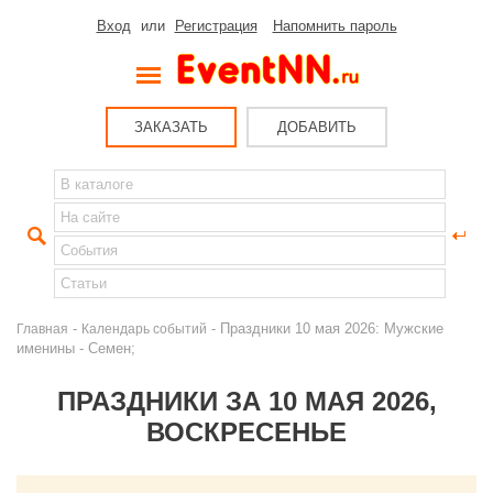
Вход
или
Регистрация
Напомнить пароль
ЗАКАЗАТЬ
ДОБАВИТЬ
-
- Праздники 10 мая 2026: Мужские
Главная
Календарь событий
именины - Семен;
ПРАЗДНИКИ ЗА 10 МАЯ 2026,
ВОСКРЕСЕНЬЕ