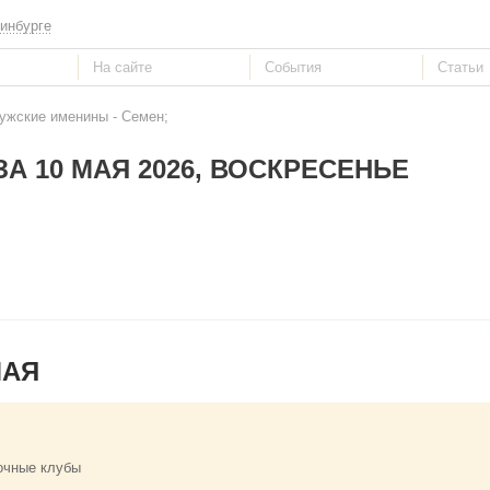
инбурге
Мужские именины - Семен;
А 10 МАЯ 2026, ВОСКРЕСЕНЬЕ
МАЯ
очные клубы