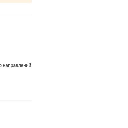
ор направлений