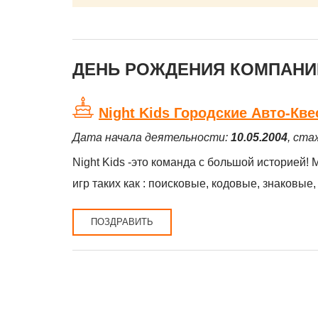
ДЕНЬ РОЖДЕНИЯ КОМПАНИЙ
Night Kids Городские Авто-Кв
Дата начала деятельности:
10.05.2004
, ста
Night Kids -это команда с большой историей!
игр таких как : поисковые, кодовые, знаковые
ПОЗДРАВИТЬ