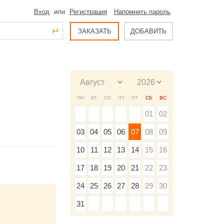
Вход
или
Регистрация
Напомнить пароль
ЗАКАЗАТЬ
ДОБАВИТЬ
ПН
ВТ
СР
ЧТ
ПТ
СБ
ВС
01
02
03
04
05
06
07
08
09
10
11
12
13
14
15
16
17
18
19
20
21
22
23
24
25
26
27
28
29
30
31