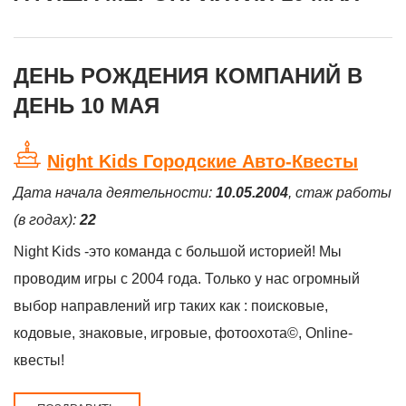
ДЕНЬ РОЖДЕНИЯ КОМПАНИЙ В
ДЕНЬ 10 МАЯ
Night Kids Городские Авто-Квесты
Дата начала деятельности:
10.05.2004
, стаж работы
(в годах):
22
Night Kids -это команда с большой историей! Мы
проводим игры с 2004 года. Только у нас огромный
выбор направлений игр таких как : поисковые,
кодовые, знаковые, игровые, фотоохота©, Online-
квесты!