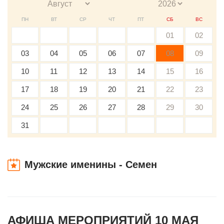
ПН
ВТ
СР
ЧТ
ПТ
СБ
ВС
01
02
03
04
05
06
07
08
09
10
11
12
13
14
15
16
17
18
19
20
21
22
23
24
25
26
27
28
29
30
31
Мужские именины - Семен
АФИША МЕРОПРИЯТИЙ 10 МАЯ