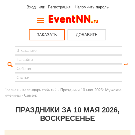
Вход
или
Регистрация
Напомнить пароль
ЗАКАЗАТЬ
ДОБАВИТЬ
-
- Праздники 10 мая 2026: Мужские
Главная
Календарь событий
именины - Семен;
ПРАЗДНИКИ ЗА 10 МАЯ 2026,
ВОСКРЕСЕНЬЕ