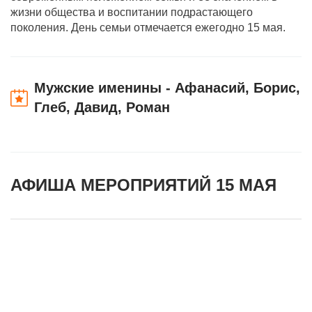
жизни общества и воспитании подрастающего
поколения. День семьи отмечается ежегодно 15 мая.
Мужские именины - Афанасий, Борис,
Глеб, Давид, Роман
АФИША МЕРОПРИЯТИЙ 15 МАЯ