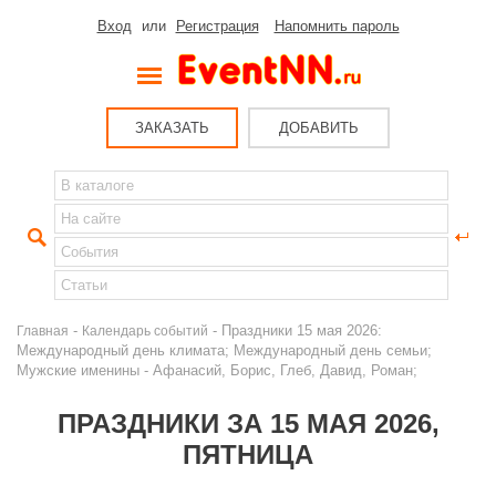
Вход
или
Регистрация
Напомнить пароль
ЗАКАЗАТЬ
ДОБАВИТЬ
-
- Праздники 15 мая 2026:
Главная
Календарь событий
Международный день климата; Международный день семьи;
Мужские именины - Афанасий, Борис, Глеб, Давид, Роман;
ПРАЗДНИКИ ЗА 15 МАЯ 2026,
ПЯТНИЦА