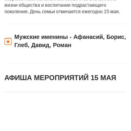
жизни общества и воспитании подрастающего
поколения. День семьи отмечается ежегодно 15 мая.
Мужские именины - Афанасий, Борис,
Глеб, Давид, Роман
АФИША МЕРОПРИЯТИЙ 15 МАЯ