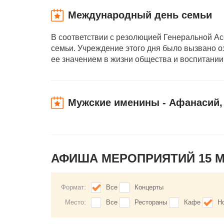
Международный день семьи
В соответствии с резолюцией Генеральной А
семьи. Учреждение этого дня было вызвано 
ее значением в жизни общества и воспитании
Мужские именины - Афанасий, 
АФИША МЕРОПРИЯТИЙ 15 
Формат:
Все
Концерты
Место:
Все
Рестораны
Кафе
Н