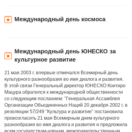
Международный день космоса
Международный день ЮНЕСКО за
культурное развитие
21 мая 2003 г. впервые отмечался Всемирный день
культурного разнообразия во имя диалога и развития.
В этой связи Генеральный директор ЮНЕСКО Коитиро
Мацура обратился к международной общественности
со следующим посланием: "Генеральная Ассамблея
Организации Объединенных Наций 20 декабря 2002 г. в
резолюции 57/249 "Культура и развитие" постановила
провозгласить 21 мая Всемирным днем культурного
разнообразия во имя диалога и развития и предложила
всем государствам-членам, межправительственным