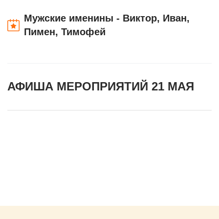
Мужские именины - Виктор, Иван,
Пимен, Тимофей
АФИША МЕРОПРИЯТИЙ 21 МАЯ