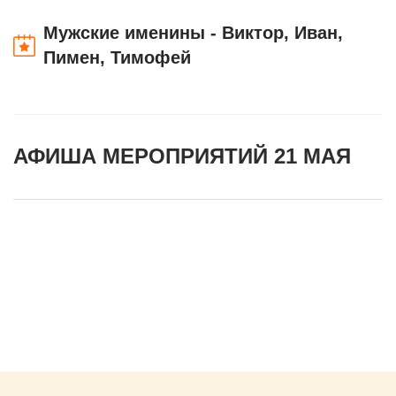
Мужские именины - Виктор, Иван,
Пимен, Тимофей
АФИША МЕРОПРИЯТИЙ 21 МАЯ