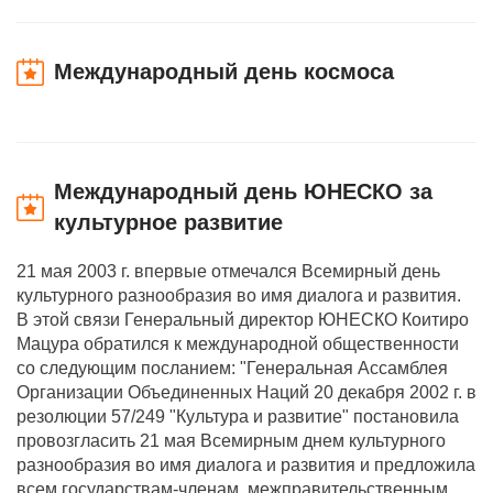
Международный день космоса
Международный день ЮНЕСКО за
культурное развитие
21 мая 2003 г. впервые отмечался Всемирный день
культурного разнообразия во имя диалога и развития.
В этой связи Генеральный директор ЮНЕСКО Коитиро
Мацура обратился к международной общественности
со следующим посланием: "Генеральная Ассамблея
Организации Объединенных Наций 20 декабря 2002 г. в
резолюции 57/249 "Культура и развитие" постановила
провозгласить 21 мая Всемирным днем культурного
разнообразия во имя диалога и развития и предложила
всем государствам-членам, межправительственным