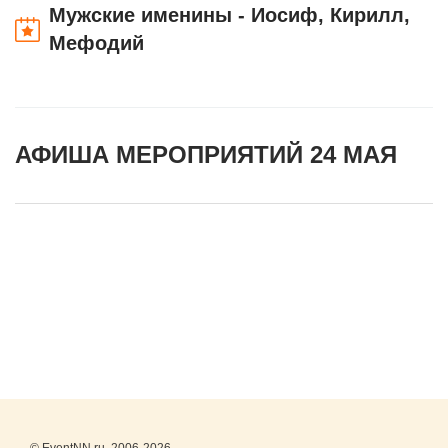
Мужские именины - Иосиф, Кирилл,
Мефодий
АФИША МЕРОПРИЯТИЙ 24 МАЯ