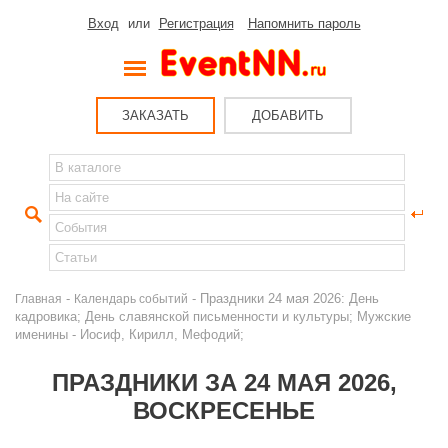
Вход
или
Регистрация
Напомнить пароль
ЗАКАЗАТЬ
ДОБАВИТЬ
-
- Праздники 24 мая 2026: День
Главная
Календарь событий
кадровика; День славянской письменности и культуры; Мужские
именины - Иосиф, Кирилл, Мефодий;
ПРАЗДНИКИ ЗА 24 МАЯ 2026,
ВОСКРЕСЕНЬЕ