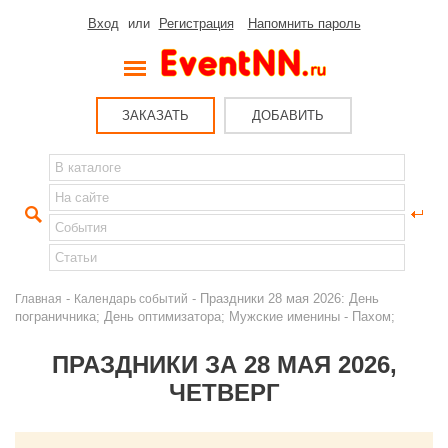
Вход
или
Регистрация
Напомнить пароль
ЗАКАЗАТЬ
ДОБАВИТЬ
-
- Праздники 28 мая 2026: День
Главная
Календарь событий
пограничника; День оптимизатора; Мужские именины - Пахом;
ПРАЗДНИКИ ЗА 28 МАЯ 2026,
ЧЕТВЕРГ