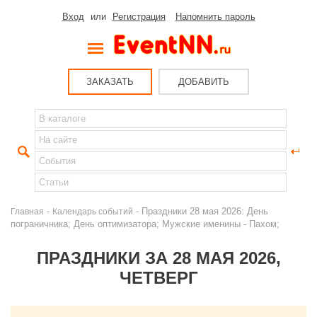
Вход
или
Регистрация
Напомнить пароль
ЗАКАЗАТЬ
ДОБАВИТЬ
-
- Праздники 28 мая 2026: День
Главная
Календарь событий
пограничника; День оптимизатора; Мужские именины - Пахом;
ПРАЗДНИКИ ЗА 28 МАЯ 2026,
ЧЕТВЕРГ