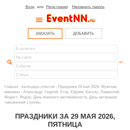
Вход
или
Регистрация
Напомнить пароль
ЗАКАЗАТЬ
ДОБАВИТЬ
-
- Праздники 29 мая 2026: Мужские
Главная
Календарь событий
именины - Александр, Георгий, Егор, Ефрем, Касьян, Лаврентий,
Модест, Федор; День военного автомобилиста; День ветеранов
таможенной службы;
ПРАЗДНИКИ ЗА 29 МАЯ 2026,
ПЯТНИЦА