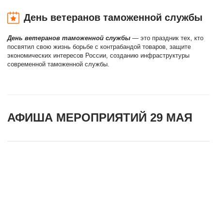
День ветеранов таможенной службы
День ветеранов таможенной службы
— это праздник тех, кто
посвятил свою жизнь борьбе с контрабандой товаров, защите
экономических интересов России, созданию инфраструктуры
современной таможенной службы.
АФИША МЕРОПРИЯТИЙ 29 МАЯ