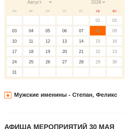
ПН
ВТ
СР
ЧТ
ПТ
СБ
ВС
01
02
03
04
05
06
07
08
09
10
11
12
13
14
15
16
17
18
19
20
21
22
23
24
25
26
27
28
29
30
31
Мужские именины - Степан, Феликс
АФИША МЕРОПРИЯТИЙ 30 МАЯ