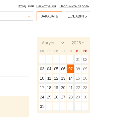
Вход
или
Регистрация
Напомнить пароль
ЗАКАЗАТЬ
ДОБАВИТЬ
ПН
ВТ
СР
ЧТ
ПТ
СБ
ВС
01
02
03
04
05
06
07
08
09
10
11
12
13
14
15
16
17
18
19
20
21
22
23
24
25
26
27
28
29
30
31