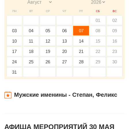
ПН
ВТ
СР
ЧТ
ПТ
СБ
ВС
01
02
03
04
05
06
07
08
09
10
11
12
13
14
15
16
17
18
19
20
21
22
23
24
25
26
27
28
29
30
31
Мужские именины - Степан, Феликс
АФИША МЕРОПРИЯТИЙ 30 МАЯ