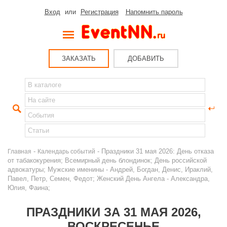
Вход
или
Регистрация
Напомнить пароль
ЗАКАЗАТЬ
ДОБАВИТЬ
-
- Праздники 31 мая 2026: День отказа
Главная
Календарь событий
от табакокурения; Всемирный день блондинок; День российской
адвокатуры; Мужские именины - Андрей, Богдан, Денис, Ираклий,
Павел, Петр, Семен, Федот; Женский День Ангела - Александра,
Юлия, Фаина;
ПРАЗДНИКИ ЗА 31 МАЯ 2026,
ВОСКРЕСЕНЬЕ