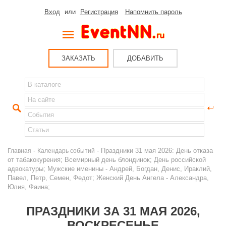
Вход
или
Регистрация
Напомнить пароль
ЗАКАЗАТЬ
ДОБАВИТЬ
-
- Праздники 31 мая 2026: День отказа
Главная
Календарь событий
от табакокурения; Всемирный день блондинок; День российской
адвокатуры; Мужские именины - Андрей, Богдан, Денис, Ираклий,
Павел, Петр, Семен, Федот; Женский День Ангела - Александра,
Юлия, Фаина;
ПРАЗДНИКИ ЗА 31 МАЯ 2026,
ВОСКРЕСЕНЬЕ